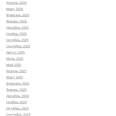
Апрель 2026
Март 2026
Февраль 2026
Январь 2026
Декабрь 2025
Ноябрь 2025
Октябрь 2025
Сентябрь 2025
Август 2025
Июль 2025
Май 2025
Апрель 2025
Март 2025
Февраль 2025
Январь 2025
Декабрь 2024
Ноябрь 2024
Октябрь 2024
Сентябрь 2024