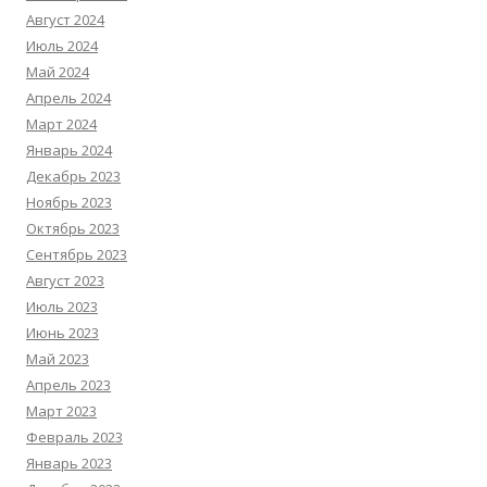
Август 2024
Июль 2024
Май 2024
Апрель 2024
Март 2024
Январь 2024
Декабрь 2023
Ноябрь 2023
Октябрь 2023
Сентябрь 2023
Август 2023
Июль 2023
Июнь 2023
Май 2023
Апрель 2023
Март 2023
Февраль 2023
Январь 2023