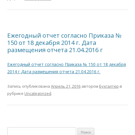
Ежегодный отчет согласно Приказа №
150 от 18 декабря 2014 г. Дата
размещения отчета 21.04.2016 г
Ежегодный отчет согласно Приказа № 150 от 18 декабря
2014 г Дата размещения отчета 21.04.2016 г.
Запись опубликована
Апрель 21, 2016
автором
Бухгалтер
в
рубрике
Uncategorized
.
Н