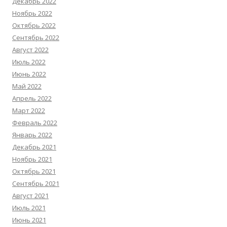
Декабрь 2022
Ноябрь 2022
Октябрь 2022
Сентябрь 2022
Август 2022
Июль 2022
Июнь 2022
Май 2022
Апрель 2022
Март 2022
Февраль 2022
Январь 2022
Декабрь 2021
Ноябрь 2021
Октябрь 2021
Сентябрь 2021
Август 2021
Июль 2021
Июнь 2021