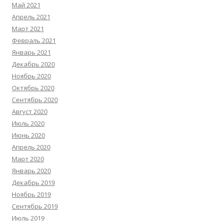
Май 2021
Апрель 2021
Март 2021
Февраль 2021
Январь 2021
Декабрь 2020
Ноябрь 2020
Октябрь 2020
Сентябрь 2020
Август 2020
Июль 2020
Июнь 2020
Апрель 2020
Март 2020
Январь 2020
Декабрь 2019
Ноябрь 2019
Сентябрь 2019
Июль 2019