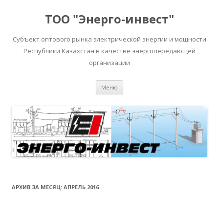
ТОО "Энерго-инвест"
Субъект оптового рынка электрической энергии и мощности
Республики Казахстан в качестве энергопередающей
организации
Перейти
Меню
к
содержимому
АРХИВ ЗА МЕСЯЦ:
АПРЕЛЬ 2016