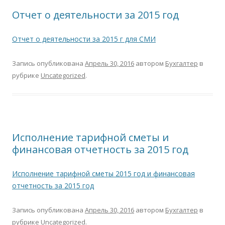
Отчет о деятельности за 2015 год
Отчет о деятельности за 2015 г для СМИ
Запись опубликована
Апрель 30, 2016
автором
Бухгалтер
в
рубрике
Uncategorized
.
Исполнение тарифной сметы и
финансовая отчетность за 2015 год
Исполнение тарифной сметы 2015 год и финансовая
отчетность за 2015 год
Запись опубликована
Апрель 30, 2016
автором
Бухгалтер
в
рубрике
Uncategorized
.