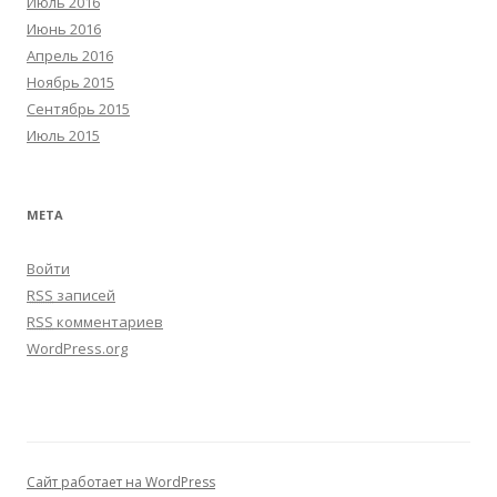
Июль 2016
Июнь 2016
Апрель 2016
Ноябрь 2015
Сентябрь 2015
Июль 2015
МЕТА
Войти
RSS
записей
RSS
комментариев
WordPress.org
Сайт работает на WordPress