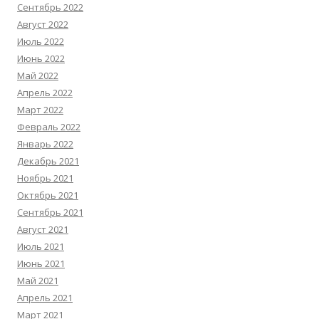
Сентябрь 2022
Август 2022
Июль 2022
Июнь 2022
Май 2022
Апрель 2022
Март 2022
Февраль 2022
Январь 2022
Декабрь 2021
Ноябрь 2021
Октябрь 2021
Сентябрь 2021
Август 2021
Июль 2021
Июнь 2021
Май 2021
Апрель 2021
Март 2021