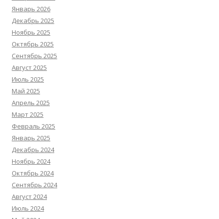
Январь 2026
Декабрь 2025
Ноябрь 2025
Октябрь 2025
Сентябрь 2025
Август 2025
Июль 2025
Май 2025
Апрель 2025
Март 2025
Февраль 2025
Январь 2025
Декабрь 2024
Ноябрь 2024
Октябрь 2024
Сентябрь 2024
Август 2024
Июль 2024