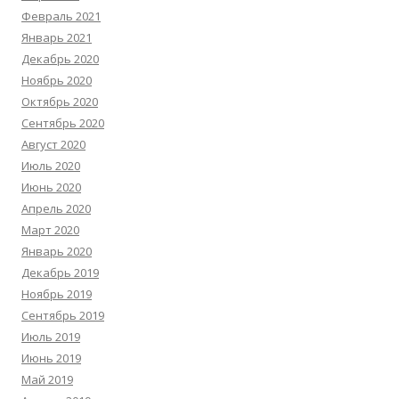
Февраль 2021
Январь 2021
Декабрь 2020
Ноябрь 2020
Октябрь 2020
Сентябрь 2020
Август 2020
Июль 2020
Июнь 2020
Апрель 2020
Март 2020
Январь 2020
Декабрь 2019
Ноябрь 2019
Сентябрь 2019
Июль 2019
Июнь 2019
Май 2019