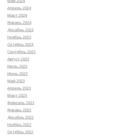
Май 2024
Апрель 2024
Март 2024
Январь 2024
Декабрь 2023
Ноябрь 2023
Октябрь 2023
Сентябрь 2023
Август 2023
Июль 2023
Июнь 2023
Май 2023
Апрель 2023
Март 2023
Февраль 2023
Январь 2023
Декабрь 2022
Ноябрь 2022
Октябрь 2022