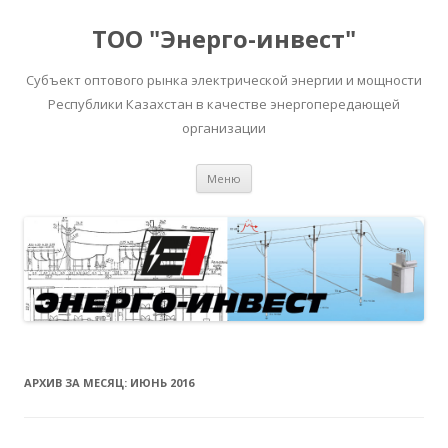
ТОО "Энерго-инвест"
Субъект оптового рынка электрической энергии и мощности
Республики Казахстан в качестве энергопередающей
организации
Перейти
Меню
к
содержимому
АРХИВ ЗА МЕСЯЦ:
ИЮНЬ 2016