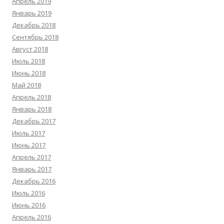
Апрель 2019
Январь 2019
Декабрь 2018
Сентябрь 2018
Август 2018
Июль 2018
Июнь 2018
Май 2018
Апрель 2018
Январь 2018
Декабрь 2017
Июль 2017
Июнь 2017
Апрель 2017
Январь 2017
Декабрь 2016
Июль 2016
Июнь 2016
Апрель 2016