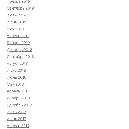
Ноябрь 2019
Сентябрь 2019
Июль 2019
Июнь 2019
Май 2019
Апрель 2019
Январь 2019
Декабрь 2018
Сентябрь 2018
Август 2018
Июль 2018
Июнь 2018
Май 2018
Апрель 2018
Январь 2018
Декабрь 2017
Июль 2017
Июнь 2017
Апрель 2017