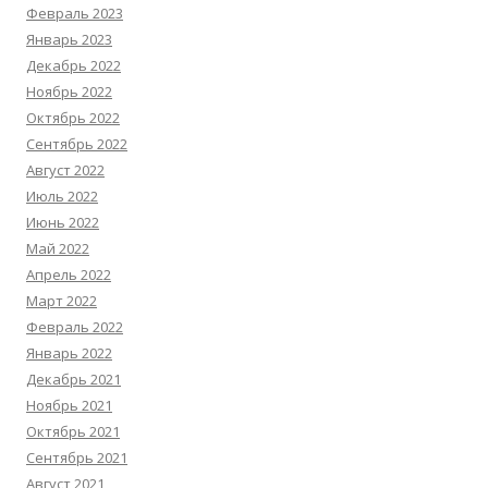
Февраль 2023
Январь 2023
Декабрь 2022
Ноябрь 2022
Октябрь 2022
Сентябрь 2022
Август 2022
Июль 2022
Июнь 2022
Май 2022
Апрель 2022
Март 2022
Февраль 2022
Январь 2022
Декабрь 2021
Ноябрь 2021
Октябрь 2021
Сентябрь 2021
Август 2021