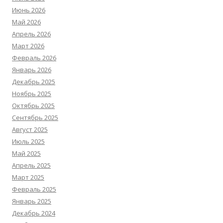
Июнь 2026
Май 2026
Апрель 2026
Март 2026
Февраль 2026
Январь 2026
Декабрь 2025
Ноябрь 2025
Октябрь 2025
Сентябрь 2025
Август 2025
Июль 2025
Май 2025
Апрель 2025
Март 2025
Февраль 2025
Январь 2025
Декабрь 2024