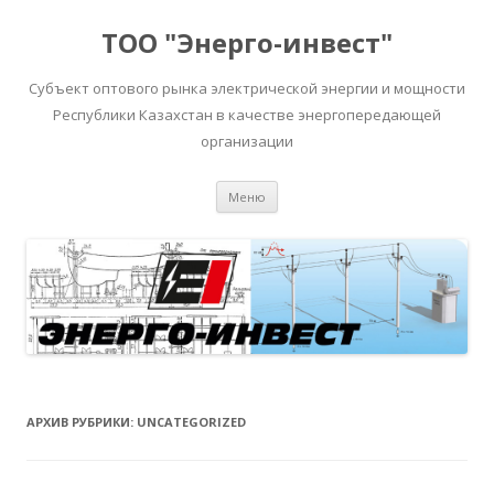
ТОО "Энерго-инвест"
Субъект оптового рынка электрической энергии и мощности
Республики Казахстан в качестве энергопередающей
организации
Перейти
Меню
к
содержимому
АРХИВ РУБРИКИ:
UNCATEGORIZED