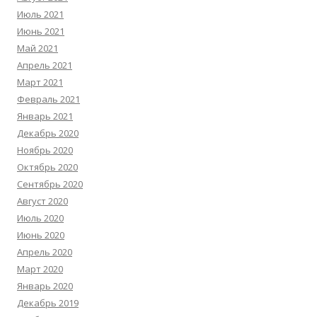
Июль 2021
Июнь 2021
Май 2021
Апрель 2021
Март 2021
Февраль 2021
Январь 2021
Декабрь 2020
Ноябрь 2020
Октябрь 2020
Сентябрь 2020
Август 2020
Июль 2020
Июнь 2020
Апрель 2020
Март 2020
Январь 2020
Декабрь 2019