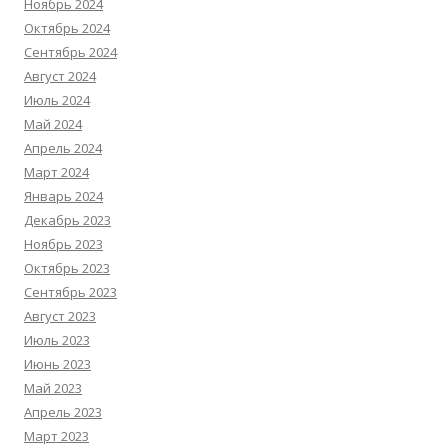
Ноябрь 2024
Октябрь 2024
Сентябрь 2024
Август 2024
Июль 2024
Май 2024
Апрель 2024
Март 2024
Январь 2024
Декабрь 2023
Ноябрь 2023
Октябрь 2023
Сентябрь 2023
Август 2023
Июль 2023
Июнь 2023
Май 2023
Апрель 2023
Март 2023