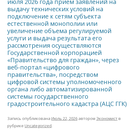
июля 2026 года прием заявлений на
выдачу технических условий на
подключение к сетям субъекта
естественной монополии или
увеличение объема регулируемой
услуги и выдача результата его
рассмотрения осуществляются
Государственной корпорацией
«Правительство для граждан», через
веб-портал «цифрового
правительства», посредством
цифровой системы уполномоченного
органа либо автоматизированной
системы государственного
градостроительного кадастра (АЦС ГГК)
Запись опубликована
Июль 22, 2026
автором
Экономист
в
рубрике
Uncategorized
.