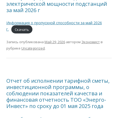
электрической мощности подстанций
за май 2026 г
Информация о пропускной способности за май 2026
г.
Скачать
Запись опубликована
Май 29, 2026
автором
Экономист
в
рубрике
Uncategorized
.
Отчет об исполнении тарифной сметы,
инвестиционной программы, о
соблюдении показателей качества и
финансовая отчетность ТОО «Энерго-
Инвест» по сроку до 01 мая 2025 года