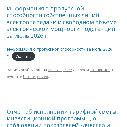
Информация о пропускной
способности собственных линий
электропередачи и свободном объеме
электрической мощности подстанций
за июль 2026 г
Информация о пропускной способности за июль 2026
г.
Скачать
Запись опубликована
Июль 31, 2026
автором
Экономист
в
рубрике
Uncategorized
.
Отчет об исполнении тарифной сметы,
инвестиционной программы, о
соблюдении показателей качества и