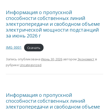
Информация о пропускной
способности собственных линий
электропередачи и свободном объеме
электрической мощности подстанций
за июнь 2026 г
IMG_0001
Скачать
Запись опубликована
Июнь 30, 2026
автором
Экономист
в
рубрике
Uncategorized
.
Информация о пропускной
способности собственных линий
электропередачи и свободном объеме