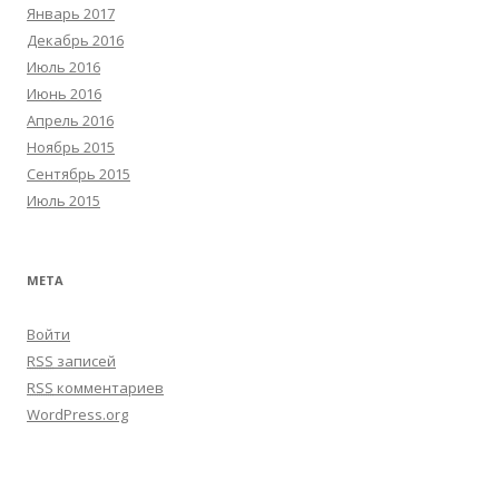
Январь 2017
Декабрь 2016
Июль 2016
Июнь 2016
Апрель 2016
Ноябрь 2015
Сентябрь 2015
Июль 2015
МЕТА
Войти
RSS
записей
RSS
комментариев
WordPress.org