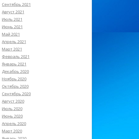
Сентябрь 2021
Август 2021
Июль 2021
Июнь 2021
Май 2021
Апрель 2021
Март 2021
Февраль 2021
Январь 2021
Декабрь 2020
Ноябрь 2020
Октябрь 2020
Сентябрь 2020
Август 2020
Июль 2020
Июнь 2020
Апрель 2020
Март 2020
Январь 2020