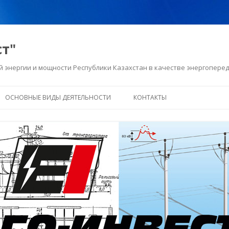
ст"
й энергии и мощности Республики Казахстан в качестве энергопер
Перейти
к
ОСНОВНЫЕ ВИДЫ ДЕЯТЕЛЬНОСТИ
КОНТАКТЫ
содержимому