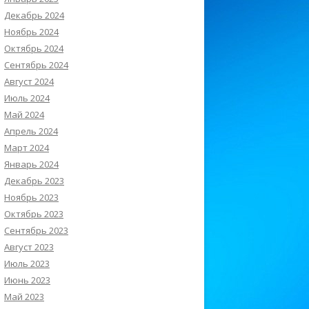
Декабрь 2024
Ноябрь 2024
Октябрь 2024
Сентябрь 2024
Август 2024
Июль 2024
Май 2024
Апрель 2024
Март 2024
Январь 2024
Декабрь 2023
Ноябрь 2023
Октябрь 2023
Сентябрь 2023
Август 2023
Июль 2023
Июнь 2023
Май 2023