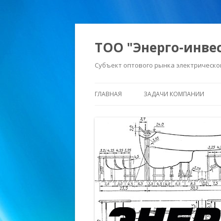
ТОО "Энерго-инве
Субъект оптового рынка электрическо
ГЛАВНАЯ
ЗАДАЧИ КОМПАНИИ