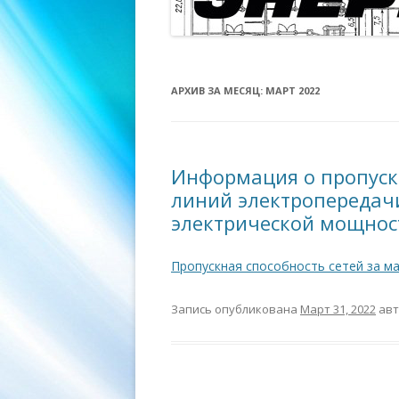
АРХИВ ЗА МЕСЯЦ:
МАРТ 2022
Информация о пропуск
линий электропередач
электрической мощност
Пропускная способность сетей за м
Запись опубликована
Март 31, 2022
ав