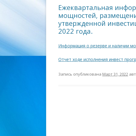
Ежеквартальная инфор
мощностей, размещении
утвержденной инвести
2022 года.
Информация о резерве и наличии мо
Отчет ходе исполнения инвест про
Запись опубликована
Март 31, 2022
ав