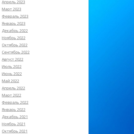
Апрель 2023
Март 2023
Февраль 2023
Январь 2023
Декабрь 2022
Ноябрь 2022
Октябрь 2022
Сентябрь 2022
Август 2022
Июль 2022
Июнь 2022
Май 2022
Апрель 2022
Март 2022
Февраль 2022
Январь 2022
Декабрь 2021
Ноябрь 2021
Октябрь 2021