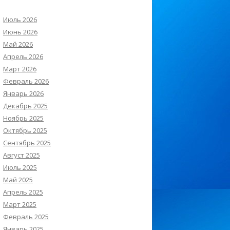
Июль 2026
Июнь 2026
Май 2026
Апрель 2026
Март 2026
Февраль 2026
Январь 2026
Декабрь 2025
Ноябрь 2025
Октябрь 2025
Сентябрь 2025
Август 2025
Июль 2025
Май 2025
Апрель 2025
Март 2025
Февраль 2025
Январь 2025