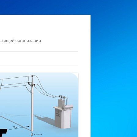
едающей организации