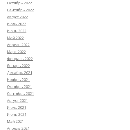
Октябрь 2022
Сентябрь 2022
Август 2022
Июль 2022
Июнь 2022
Май 2022
Апрель 2022
Март 2022
Февраль 2022
Январь 2022
Декабрь 2021
Ноябрь 2021
Октябрь 2021
Сентябрь 2021
Август 2021
Июль 2021
Июнь 2021
Май 2021
Апрель 2021