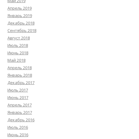
Май 2019
Апрель 2019
Январь 2019
Декабрь 2018
Сентябрь 2018
Август 2018
Июль 2018
Июнь 2018
Май 2018
Апрель 2018
Январь 2018
Декабрь 2017
Июль 2017
Июнь 2017
Апрель 2017
Январь 2017
Декабрь 2016
Июль 2016
Июнь 2016