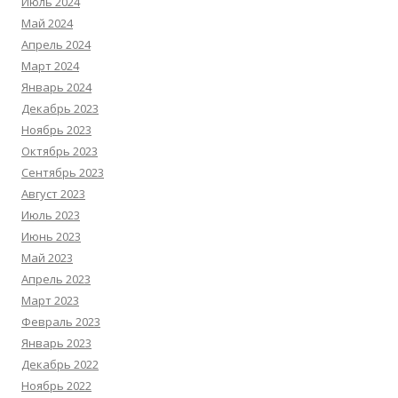
Июль 2024
Май 2024
Апрель 2024
Март 2024
Январь 2024
Декабрь 2023
Ноябрь 2023
Октябрь 2023
Сентябрь 2023
Август 2023
Июль 2023
Июнь 2023
Май 2023
Апрель 2023
Март 2023
Февраль 2023
Январь 2023
Декабрь 2022
Ноябрь 2022