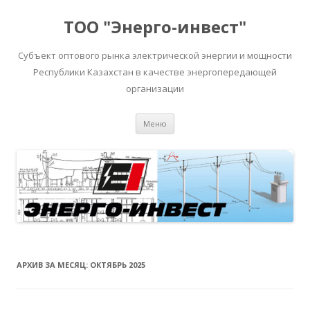
ТОО "Энерго-инвест"
Субъект оптового рынка электрической энергии и мощности
Республики Казахстан в качестве энергопередающей
организации
Перейти
Меню
к
содержимому
АРХИВ ЗА МЕСЯЦ:
ОКТЯБРЬ 2025