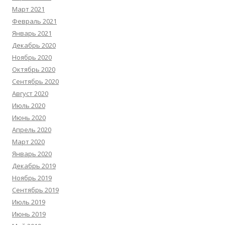
Март 2021
Февраль 2021
Январь 2021
Декабрь 2020
Ноябрь 2020
Октябрь 2020
Сентябрь 2020
Август 2020
Июль 2020
Июнь 2020
Апрель 2020
Март 2020
Январь 2020
Декабрь 2019
Ноябрь 2019
Сентябрь 2019
Июль 2019
Июнь 2019