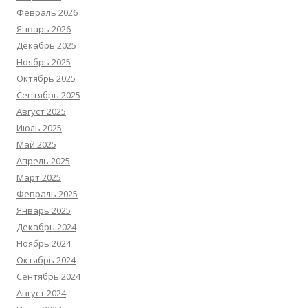
Февраль 2026
Январь 2026
Декабрь 2025
Ноябрь 2025
Октябрь 2025
Сентябрь 2025
Август 2025
Июль 2025
Май 2025
Апрель 2025
Март 2025
Февраль 2025
Январь 2025
Декабрь 2024
Ноябрь 2024
Октябрь 2024
Сентябрь 2024
Август 2024