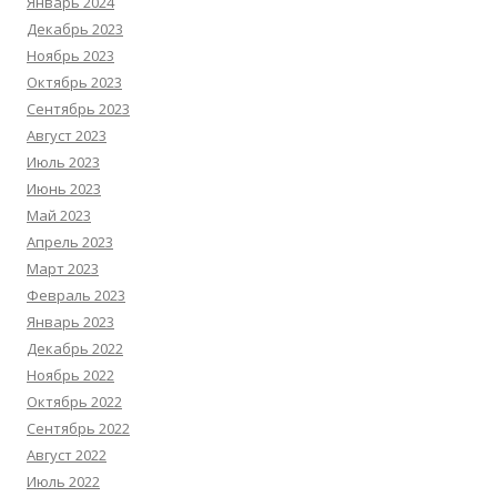
Январь 2024
Декабрь 2023
Ноябрь 2023
Октябрь 2023
Сентябрь 2023
Август 2023
Июль 2023
Июнь 2023
Май 2023
Апрель 2023
Март 2023
Февраль 2023
Январь 2023
Декабрь 2022
Ноябрь 2022
Октябрь 2022
Сентябрь 2022
Август 2022
Июль 2022