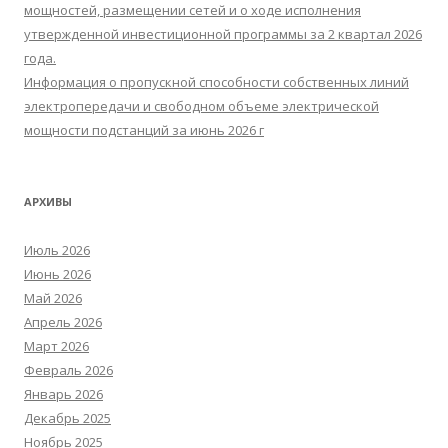
мощностей, размещении сетей и о ходе исполнения
утвержденной инвестиционной программы за 2 квартал 2026
года.
Информация о пропускной способности собственных линий
электропередачи и свободном объеме электрической
мощности подстанций за июнь 2026 г
АРХИВЫ
Июль 2026
Июнь 2026
Май 2026
Апрель 2026
Март 2026
Февраль 2026
Январь 2026
Декабрь 2025
Ноябрь 2025