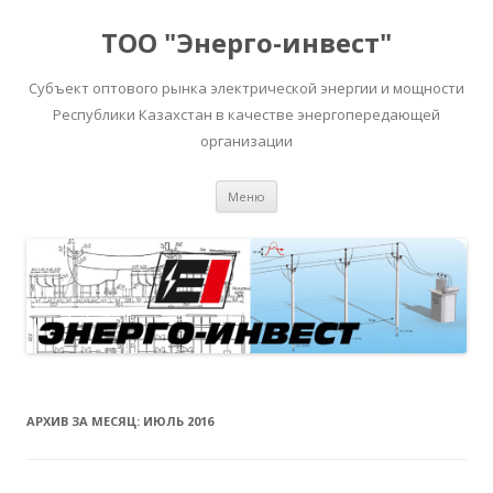
ТОО "Энерго-инвест"
Субъект оптового рынка электрической энергии и мощности
Республики Казахстан в качестве энергопередающей
организации
Перейти
Меню
к
содержимому
АРХИВ ЗА МЕСЯЦ:
ИЮЛЬ 2016