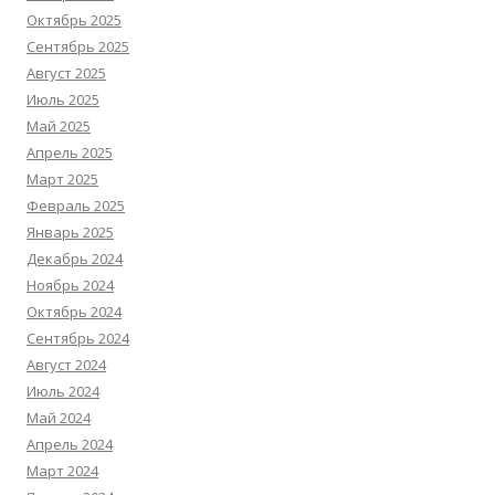
Октябрь 2025
Сентябрь 2025
Август 2025
Июль 2025
Май 2025
Апрель 2025
Март 2025
Февраль 2025
Январь 2025
Декабрь 2024
Ноябрь 2024
Октябрь 2024
Сентябрь 2024
Август 2024
Июль 2024
Май 2024
Апрель 2024
Март 2024