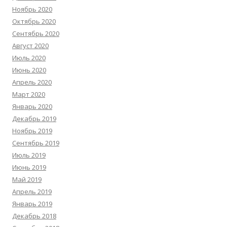
Ноябрь 2020
Октябрь 2020
Сентябрь 2020
Август 2020
Июль 2020
Июнь 2020
Апрель 2020
Март 2020
Январь 2020
Декабрь 2019
Ноябрь 2019
Сентябрь 2019
Июль 2019
Июнь 2019
Май 2019
Апрель 2019
Январь 2019
Декабрь 2018