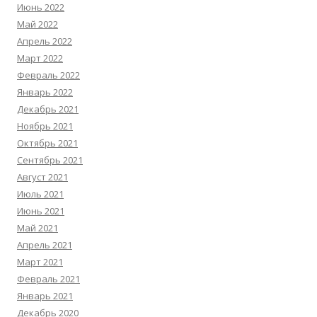
Июнь 2022
Май 2022
Апрель 2022
Март 2022
Февраль 2022
Январь 2022
Декабрь 2021
Ноябрь 2021
Октябрь 2021
Сентябрь 2021
Август 2021
Июль 2021
Июнь 2021
Май 2021
Апрель 2021
Март 2021
Февраль 2021
Январь 2021
Декабрь 2020