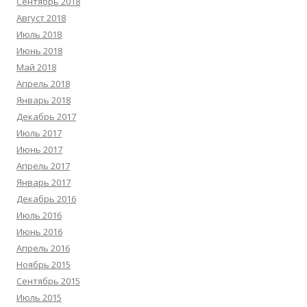
Сентябрь 2018
Август 2018
Июль 2018
Июнь 2018
Май 2018
Апрель 2018
Январь 2018
Декабрь 2017
Июль 2017
Июнь 2017
Апрель 2017
Январь 2017
Декабрь 2016
Июль 2016
Июнь 2016
Апрель 2016
Ноябрь 2015
Сентябрь 2015
Июль 2015